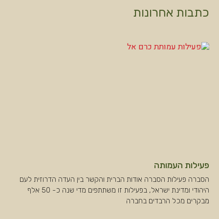
כתבות אחרונות
פעילות העמותה
הסברה פעילות הסברה אודות הברית והקשר בין העדה הדרוזית לעם
היהודי ומדינת ישראל, בפעילות זו משתתפים מדי שנה כ- 50 אלף
מבקרים מכל הרבדים בחברה