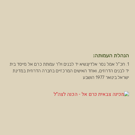
הנהלת העמותה:
1. חכ"ל אמל נסר אלדיןנשיא יד לבנים ויו"ר עמותת כרם אל מייסד בית
יד לבנים הדרוזים, ואחד האישים המרכזיים בחברה הדרוזית במדינת
ישראל.בינואר 1977 הושבע