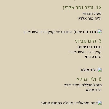
13. וג'יה נסר אלדין
פעיל חברתי
וג'יה נסר אלדין
3. נזים סביתי
גונדר (בדימוס)
קצין בכיר, איש ציבור
נזים סביתי
6. וליד מולא
מנהל מכללת עתיד ירכא
וליד מולא