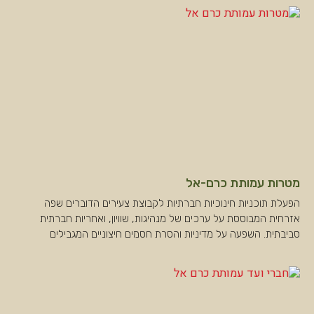
מטרות עמותת כרם-אל
הפעלת תוכניות חינוכיות חברתיות לקבוצת צעירים הדוברים שפה
אזרחית המבוססת על ערכים של מנהיגות, שוויון, ואחריות חברתית
סביבתית. השפעה על מדיניות והסרת חסמים חיצוניים המגבילים