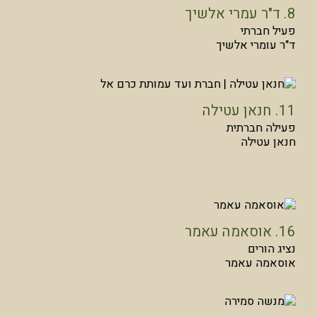
8. ד"ר עמרי אלשיך
פעיל חברתי
ד"ר עומרי אלשיך
11. חנאן עטילה
פעילה חברתית
חנאן עטילה
16. אוסאמה עאמר
נציג הורים
אוסאמה עאמר