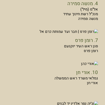
4. מנשה סמירה
אל"מ (מיל')
מנכ"ל רשת חינוך עתיד
מנשה סמירה
7. רומן פרס
סגן ראש העיר יוקנעם
רומן פרס
10. אורי חן
גמלאי משרד ראש הממשלה
אורי חן