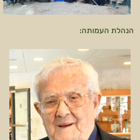
הנהלת העמותה: