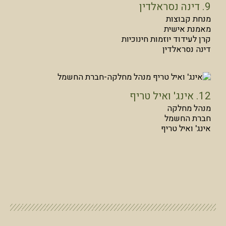
9. דינה נסראלדין
מנחת קבוצות
מאמנת אישית
‏‏קרן לעידוד יוזמות חינוכיות‏‏‏‏‏‏
דינה נסראלדין
12. אינג' ואיל טריף
מנהל מחלקה
חברת החשמל
אינג' ואיל טריף