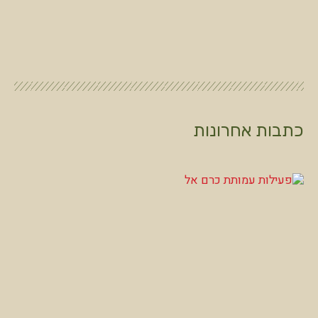
כתבות אחרונות