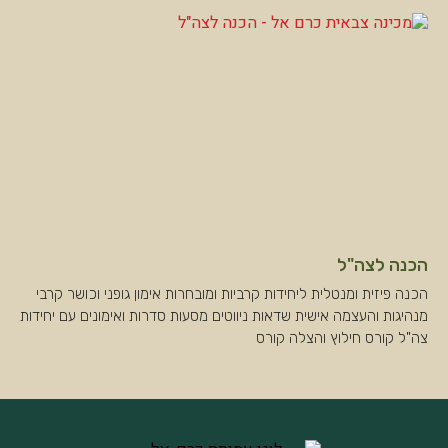
הכנה לצה"ל
הכנה פיזית ומנטלית ליחידות קרביות ומובחרות אימון גופני וכושר קרבי
מנהיגות והעצמה אישית שדאות ניווטים מסעות סדרות ואימונים עם יחידות
צה"ל קורס חילוץ והצלה קורס