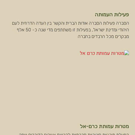
פעילות העמותה
הסברה פעילות הסברה אודות הברית והקשר בין העדה הדרוזית לעם
היהודי ומדינת ישראל, בפעילות זו משתתפים מדי שנה כ- 50 אלף
מבקרים מכל הרבדים בחברה
מטרות עמותת כרם-אל