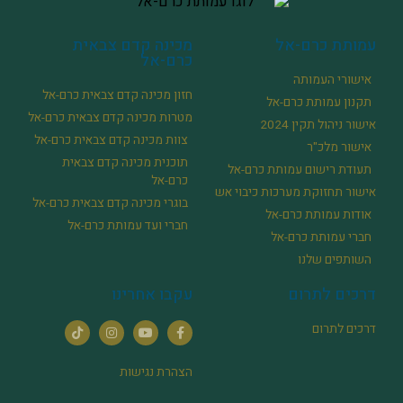
עמותת כרם-אל
מכינה קדם צבאית
כרם-אל
אישורי העמותה
חזון מכינה קדם צבאית כרם-אל
תקנון עמותת כרם-אל
מטרות מכינה קדם צבאית כרם-אל
אישור ניהול תקין 2024
צוות מכינה קדם צבאית כרם-אל
אישור מלכ"ר
תוכנית מכינה קדם צבאית
תעודת רישום עמותת כרם-אל
כרם-אל
אישור תחזוקת מערכות כיבוי אש
בוגרי מכינה קדם צבאית כרם-אל
אודות עמותת כרם-אל
חברי ועד עמותת כרם-אל
חברי עמותת כרם-אל
השותפים שלנו
דרכים לתרום
עקבו אחרינו
דרכים לתרום
הצהרת נגישות