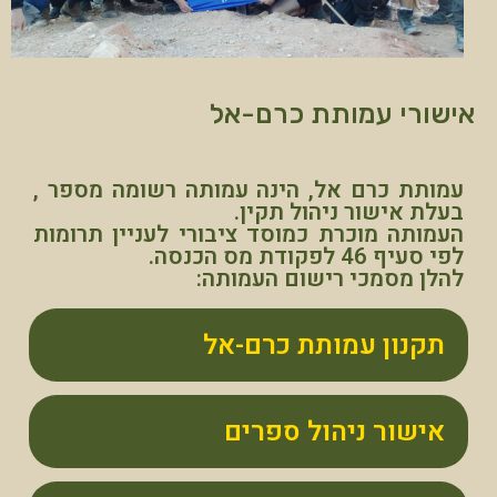
אישורי עמותת כרם-אל
עמותת כרם אל, הינה עמותה רשומה מספר ,
בעלת אישור ניהול תקין.
העמותה מוכרת כמוסד ציבורי לעניין תרומות
לפי סעיף 46 לפקודת מס הכנסה.
להלן מסמכי רישום העמותה:
תקנון עמותת כרם-אל
אישור ניהול ספרים