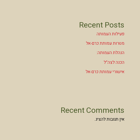
Recent Posts
פעילות העמותה
מטרות עמותת כרם-אל
הנהלת העמותה:
הכנה לצה"ל
אישורי עמותת כרם-אל
Recent Comments
אין תגובות להציג.