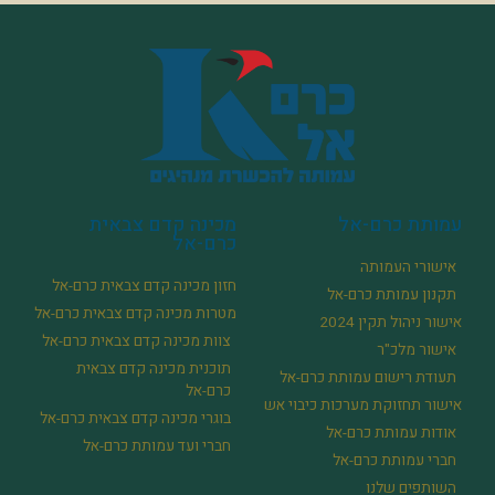
עמותת כרם-אל
מכינה קדם צבאית
כרם-אל
אישורי העמותה
חזון מכינה קדם צבאית כרם-אל
תקנון עמותת כרם-אל
מטרות מכינה קדם צבאית כרם-אל
אישור ניהול תקין 2024
צוות מכינה קדם צבאית כרם-אל
אישור מלכ"ר
תוכנית מכינה קדם צבאית
תעודת רישום עמותת כרם-אל
כרם-אל
אישור תחזוקת מערכות כיבוי אש
בוגרי מכינה קדם צבאית כרם-אל
אודות עמותת כרם-אל
חברי ועד עמותת כרם-אל
חברי עמותת כרם-אל
השותפים שלנו