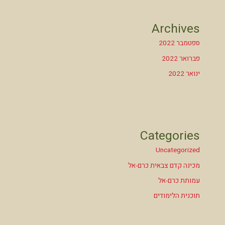
Archives
ספטמבר 2022
פברואר 2022
ינואר 2022
Categories
Uncategorized
מכינה קדם צבאית כרם-אל
עמותת כרם-אל
תוכנית הלימודים