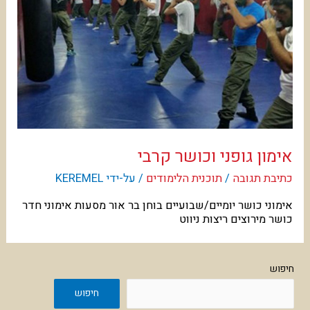
אימון גופני וכושר קרבי
כתיבת תגובה
/
תוכנית הלימודים
/ על-ידי
KEREMEL
אימוני כושר יומיים/שבועיים בוחן בר אור מסעות אימוני חדר
כושר מירוצים ריצות ניווט
חיפוש
חיפוש