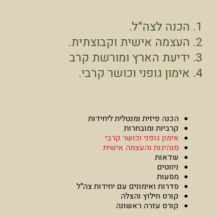
1. הכנה לצה"ל.
2. העצמה אישית וקבוצתית.
3. ידיעת הארץ ומורשת קרב
4. אימון גופני וכושר קרבי.
הכנה פיזית ומנטלית ליחידות
קרביות ומובחרות
אימון גופני וכושר קרבי
מנהיגות והעצמה אישית
שדאות
ניווטים
מסעות
סדרות ואימונים עם יחידות צה"ל
קורס חילוץ והצלה
קורס עזרה ראשונה