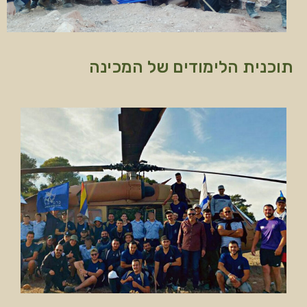
תוכנית הלימודים של המכינה