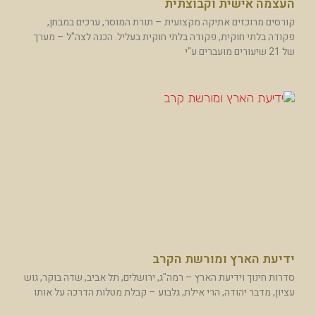
העצמה אישית וקבוצתית
קורסים מרוכזים אתיקה מקצועית – תורת המוסר, ערכים במבחן,
פקודה בלתי חוקית, פקודה בלתי חוקית בעליל. הכנה לצה"ל – מערך
של 21 שיעורים מועברים ע"י
ידיעת הארץ ומורשת הקרב
סדרות חינוך וידיעת הארץ – רמה"ג, ירושלים, תל אביב, שדה בוקר, גוש
עציון, מדבר יהודה, הרי אילת, גלבוע – קבלת מטלות הדרכה על אותו