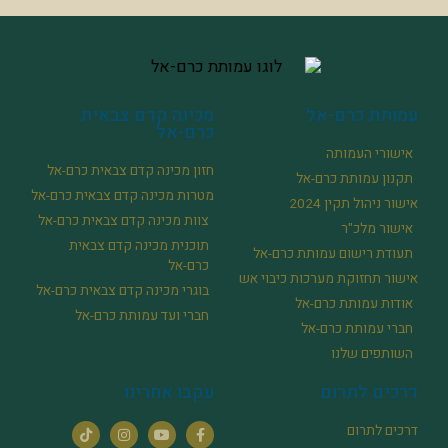
עמותת כרם-אל
מכינה קדם צבאית
כרם-אל
אישורי העמותה
חזון מכינה קדם צבאית כרם-אל
תקנון עמותת כרם-אל
מטרות מכינה קדם צבאית כרם-אל
אישור ניהול תקין 2024
צוות מכינה קדם צבאית כרם-אל
אישור מלכ"ר
תוכנית מכינה קדם צבאית
תעודת רישום עמותת כרם-אל
כרם-אל
אישור תחזוקת מערכות כיבוי אש
בוגרי מכינה קדם צבאית כרם-אל
אודות עמותת כרם-אל
חברי ועד עמותת כרם-אל
חברי עמותת כרם-אל
השותפים שלנו
דרכים לתרום
עקבו אחרינו
דרכים לתרום