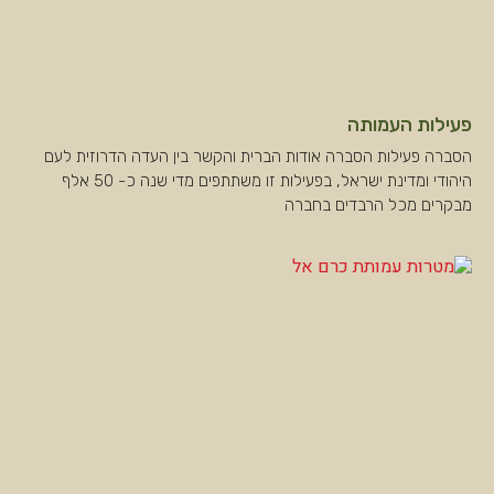
פעילות העמותה
הסברה פעילות הסברה אודות הברית והקשר בין העדה הדרוזית לעם
היהודי ומדינת ישראל, בפעילות זו משתתפים מדי שנה כ- 50 אלף
מבקרים מכל הרבדים בחברה