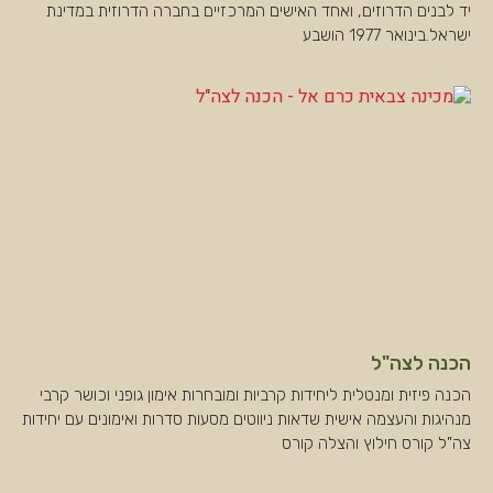
יד לבנים הדרוזים, ואחד האישים המרכזיים בחברה הדרוזית במדינת
ישראל.בינואר 1977 הושבע
הכנה לצה"ל
הכנה פיזית ומנטלית ליחידות קרביות ומובחרות אימון גופני וכושר קרבי
מנהיגות והעצמה אישית שדאות ניווטים מסעות סדרות ואימונים עם יחידות
צה"ל קורס חילוץ והצלה קורס