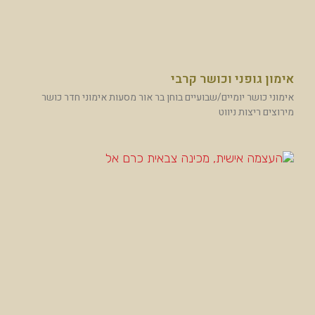
אימון גופני וכושר קרבי
אימוני כושר יומיים/שבועיים בוחן בר אור מסעות אימוני חדר כושר
מירוצים ריצות ניווט