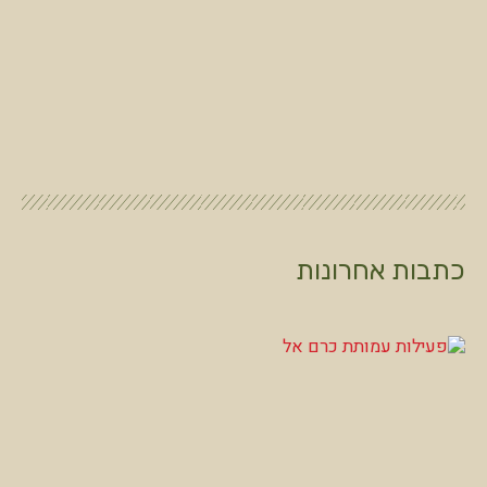
כתבות אחרונות