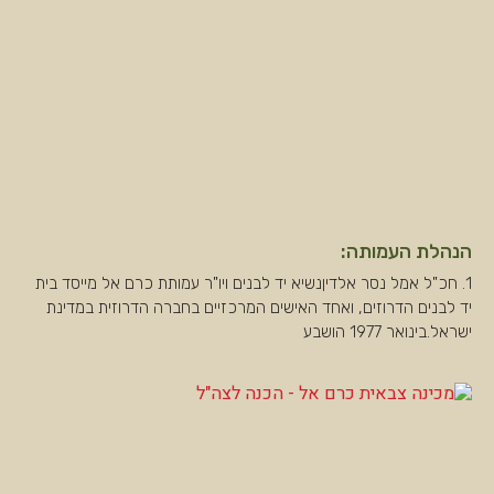
הנהלת העמותה:
1. חכ"ל אמל נסר אלדיןנשיא יד לבנים ויו"ר עמותת כרם אל מייסד בית
יד לבנים הדרוזים, ואחד האישים המרכזיים בחברה הדרוזית במדינת
ישראל.בינואר 1977 הושבע