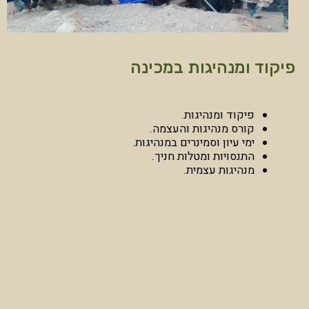
פיקוד ומנהיגות במכינה
פיקוד ומנהיגות.
קורס מנהיגות והעצמה.
ימי עיון וסמינרים במנהיגות.
התנסויות ומטלות חניך.
מנהיגות עצמית.