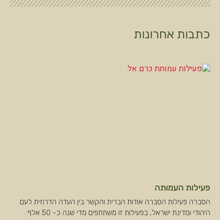
כתבות אחרונות
פעילות העמותה
הסברה פעילות הסברה אודות הברית והקשר בין העדה הדרוזית לעם
היהודי ומדינת ישראל, בפעילות זו משתתפים מדי שנה כ- 50 אלף