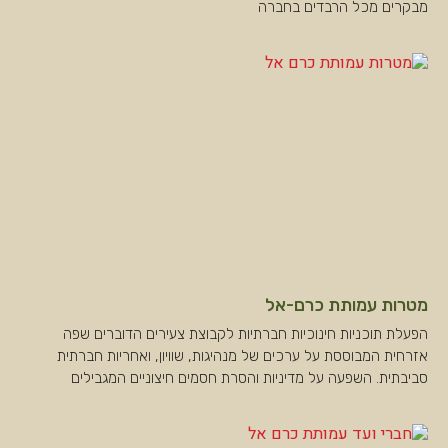
מבקרים מכל הרבדים בחברה
מטרות עמותת כרם-אל
הפעלת תוכניות חינוכיות חברתיות לקבוצת צעירים הדוברים שפה
אזרחית המבוססת על ערכים של מנהיגות, שוויון, ואחריות חברתית
סביבתית. השפעה על מדיניות והסרת חסמים חיצוניים המגבילים